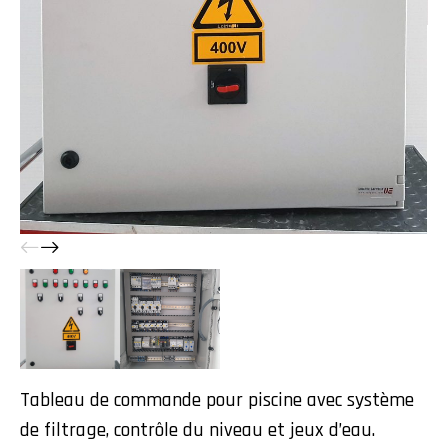
Tableau de commande pour piscine avec système
de filtrage, contrôle du niveau et jeux d’eau.