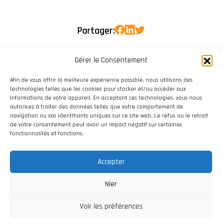
Partager:
Gérer le Consentement
Afin de vous offrir la meilleure expérience possible, nous utilisons des
technologies telles que les cookies pour stocker et/ou accéder aux
informations de votre appareil. En acceptant ces technologies, vous nous
autorisez à traiter des données telles que votre comportement de
navigation ou vos identifiants uniques sur ce site web. Le refus ou le retrait
de votre consentement peut avoir un impact négatif sur certaines
fonctionnalités et fonctions.
Accepter
Nier
Voir les préférences