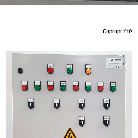
Copropriété