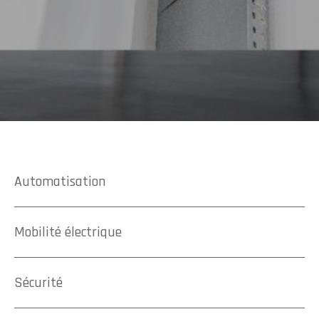
Automatisation
Mobilité électrique
Sécurité