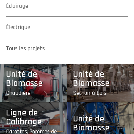
Éclairage
Électrique
Tous les projets
Unité de
Unité de
Biomasse
Biomasse
Chaudière
Séchoir à bois
Ligne de
Unité de
Calibrage
Biomasse
Carottes, Pommes de