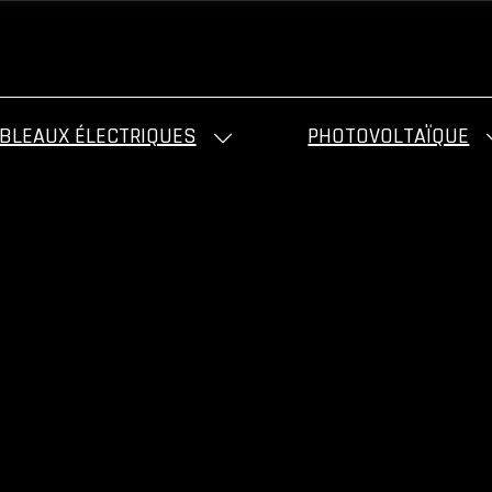
BLEAUX ÉLECTRIQUES
PHOTOVOLTAÏQUE