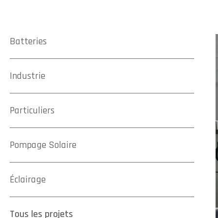
Batteries
Industrie
Particuliers
Pompage Solaire
Éclairage
Tous les projets