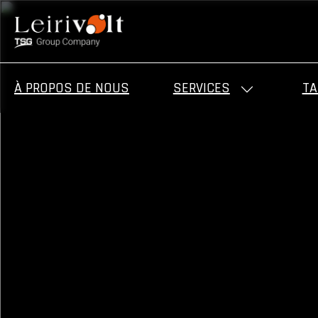
À PROPOS DE NOUS
SERVICES
TA