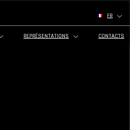
FR
REPRÉSENTATIONS
CONTACTS