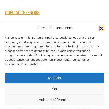
CONTACTEZ-NOUS
Gérer le Consentement
Afin de vous offrir la meilleure expérience possible, nous utilisons des
technologies telles que les cookies pour stocker et/ou accéder aux
informations de votre appareil. En acceptant ces technologies, vous nous
autorisez à traiter des données telles que votre comportement de
navigation ou vos identifiants uniques sur ce site web. Le refus ou le retrait
de votre consentement peut avoir un impact négatif sur certaines
fonctionnalités et fonctions.
Accepter
Nier
Voir les préférences