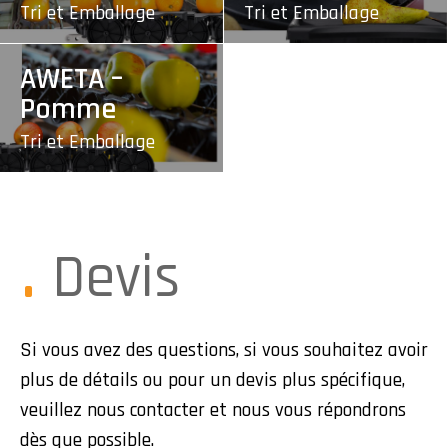
Tri et Emballage
Tri et Emballage
AWETA –
Pomme
Tri et Emballage
Devis
Si vous avez des questions, si vous souhaitez avoir
plus de détails ou pour un devis plus spécifique,
veuillez nous contacter et nous vous répondrons
dès que possible.