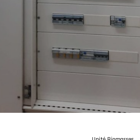
Unité Biomasses