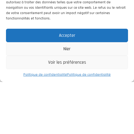
autorisez à traiter des données telles que votre comportement de
navigation ou vos identifiants uniques sur ce site web. Le refus ou le retrait
de votre consentement peut avoir un impact négatif sur certaines
fonctionnalités et fonctions.
Accepter
Nier
Voir les préférences
Politique de confidentialité
Politique de confidentialité
Entreprise