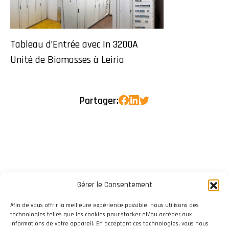
Tableau d’Entrée avec In 3200A
Unité de Biomasses à Leiria
Partager:
Gérer le Consentement
Afin de vous offrir la meilleure expérience possible, nous utilisons des
technologies telles que les cookies pour stocker et/ou accéder aux
informations de votre appareil. En acceptant ces technologies, vous nous