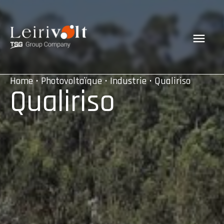
Home
•
Photovoltaïque
•
Industrie
• Qualiriso
Qualiriso