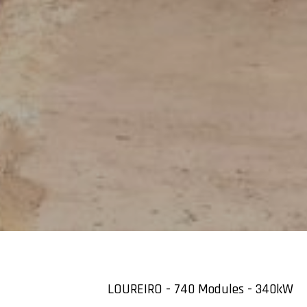
LOUREIRO - 740 Modules - 340kW