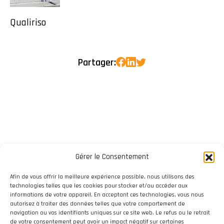
Qualiriso
Partager:
Gérer le Consentement
Afin de vous offrir la meilleure expérience possible, nous utilisons des
technologies telles que les cookies pour stocker et/ou accéder aux
informations de votre appareil. En acceptant ces technologies, vous nous
autorisez à traiter des données telles que votre comportement de
navigation ou vos identifiants uniques sur ce site web. Le refus ou le retrait
de votre consentement peut avoir un impact négatif sur certaines