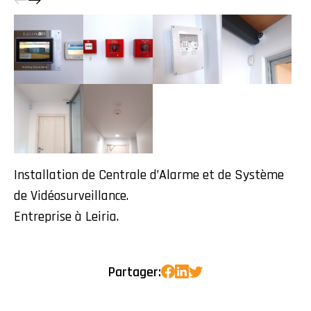
Installation de Centrale d’Alarme et de Système
de Vidéosurveillance.
Entreprise à Leiria.
Partager: