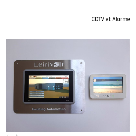
CCTV et Alarme