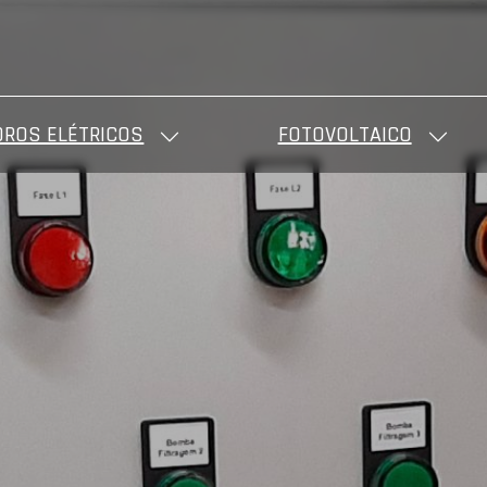
ROS ELÉTRICOS
FOTOVOLTAICO