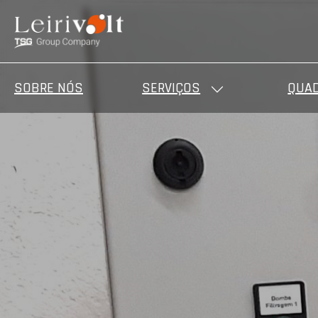
SOBRE NÓS
SERVIÇOS
QUAD