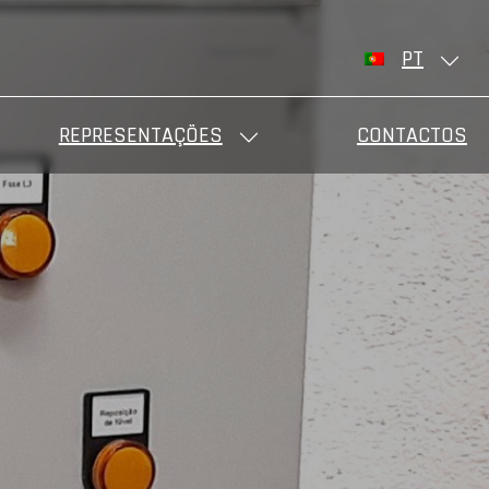
PT
REPRESENTAÇÕES
CONTACTOS