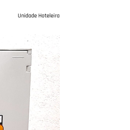
Unidade Hoteleira