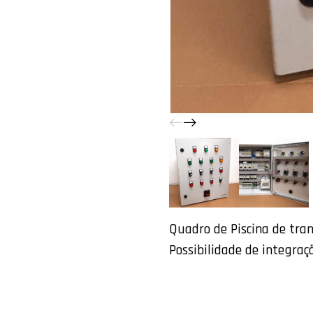
Quadro de Piscina de tra
Possibilidade de integraç