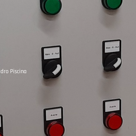
dro Piscina