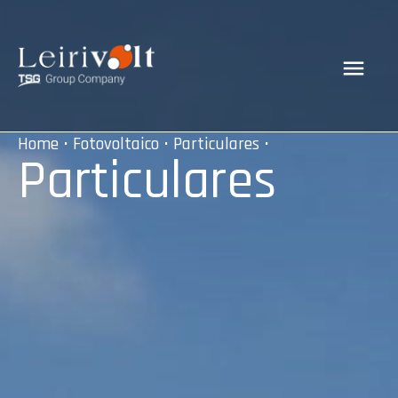
Home
•
Fotovoltaico
•
Particulares
•
Particulares