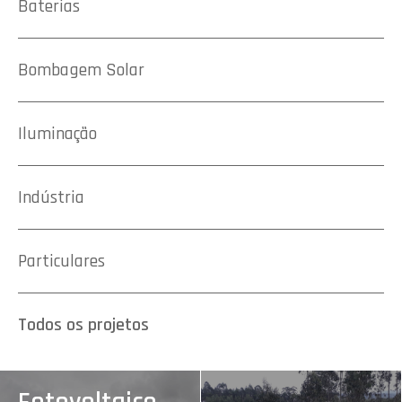
Baterias
Bombagem Solar
Iluminação
Indústria
Particulares
Todos os projetos