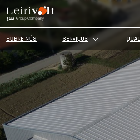
SOBRE NÓS
SERVIÇOS
QUAD