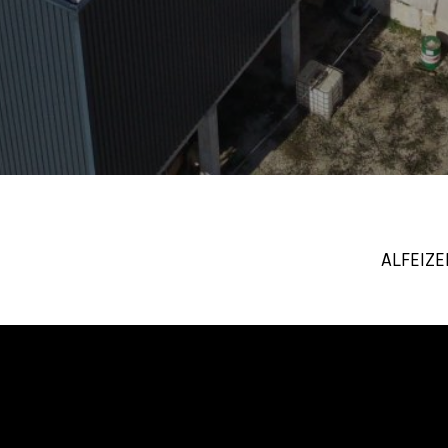
ALFEIZE