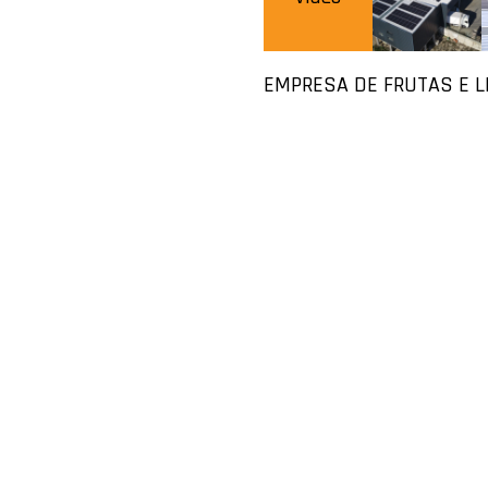
EMPRESA DE FRUTAS E 