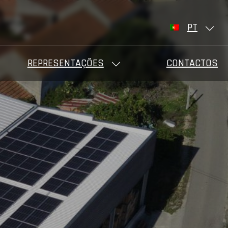
PT
REPRESENTAÇÕES
CONTACTOS