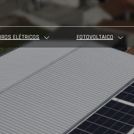
ROS ELÉTRICOS
FOTOVOLTAICO