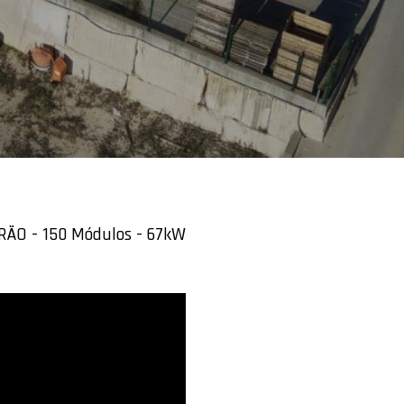
RÃO - 150 Módulos - 67kW