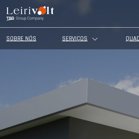
SOBRE NÓS
SERVIÇOS
QUAD