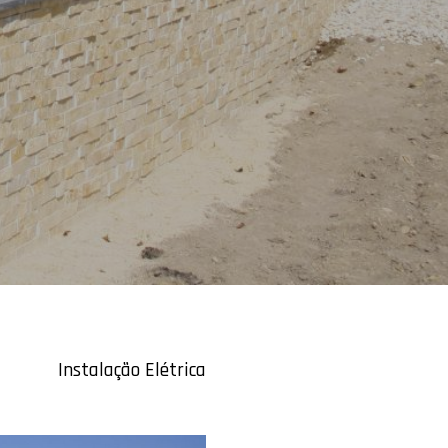
Instalação Elétrica