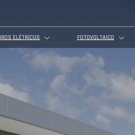
ROS ELÉTRICOS
FOTOVOLTAICO