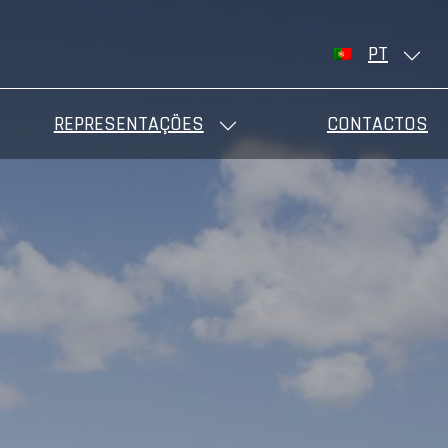
PT
REPRESENTAÇÕES
CONTACTOS