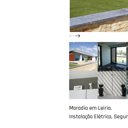
Moradia em Leiria.
Instalação Elétrica, Segu