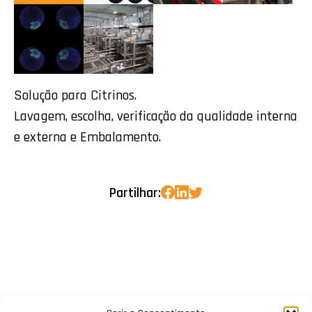
Solução para Citrinos.
Lavagem, escolha, verificação da qualidade interna
e externa e Embalamento.
Partilhar: