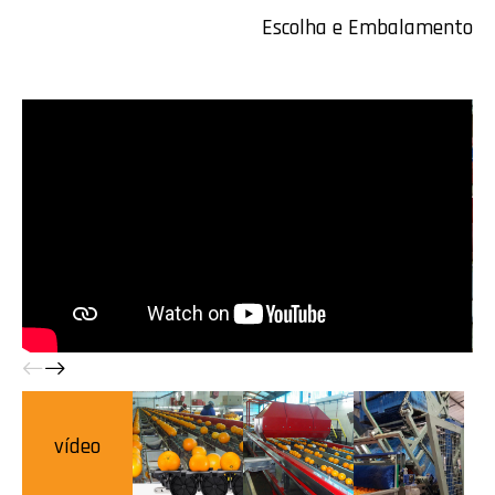
Escolha e Embalamento
vídeo