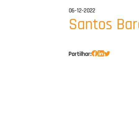
06-12-2022
Santos Bar
Partilhar: