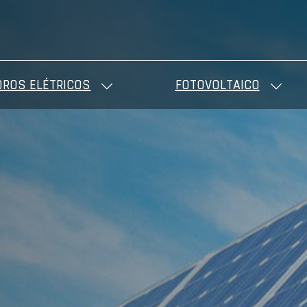
ROS ELÉTRICOS
FOTOVOLTAICO