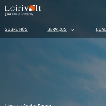
SOBRE NÓS
SERVIÇOS
QUAD