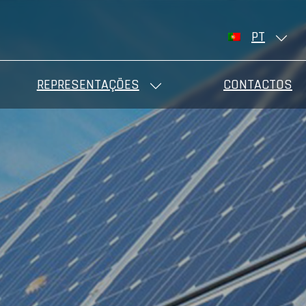
PT
REPRESENTAÇÕES
CONTACTOS