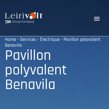
Home
•
Services
•
Électrique
• Pavillon polyvalent
Benavila
Pavillon
polyvalent
Benavila