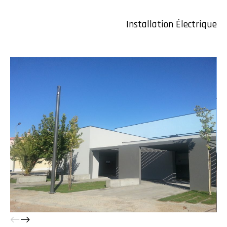
Installation Électrique