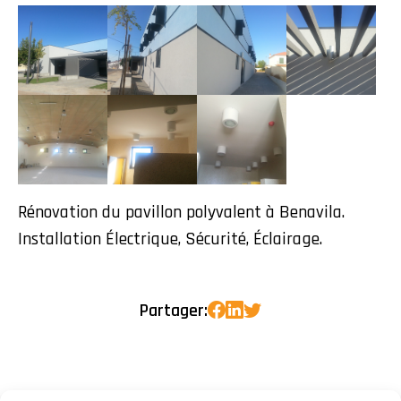
Rénovation du pavillon polyvalent à Benavila.
Installation Électrique, Sécurité, Éclairage.
Partager: