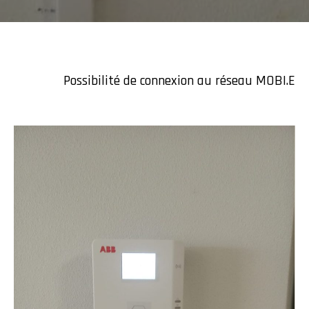
Possibilité de connexion au réseau MOBI.E