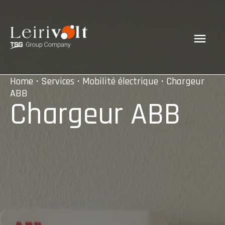
Home
•
Services
•
Mobilité électrique
• Chargeur
ABB
Chargeur ABB