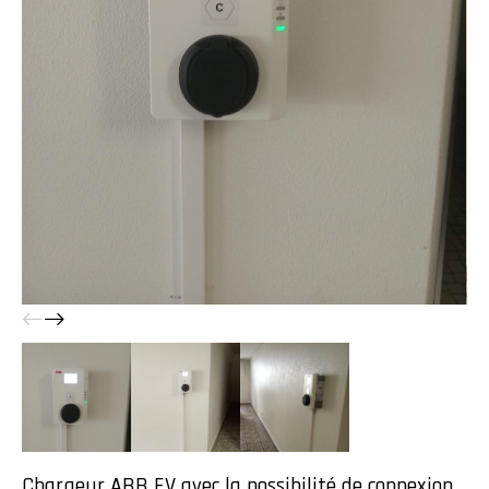
Chargeur ABB EV avec la possibilité de connexion