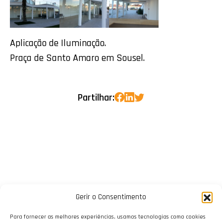
Aplicação de Iluminação.
Praça de Santo Amaro em Sousel.
Partilhar:
Gerir o Consentimento
Para fornecer as melhores experiências, usamos tecnologias como cookies