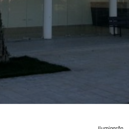
Iluminação