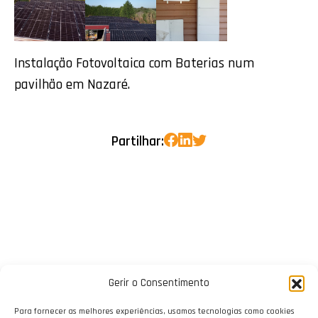
Instalação Fotovoltaica com Baterias num
pavilhão em Nazaré.
Partilhar:
Gerir o Consentimento
Para fornecer as melhores experiências, usamos tecnologias como cookies